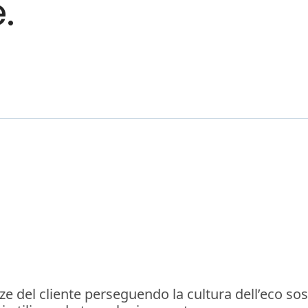
.
 del cliente perseguendo la cultura dell’eco sosten