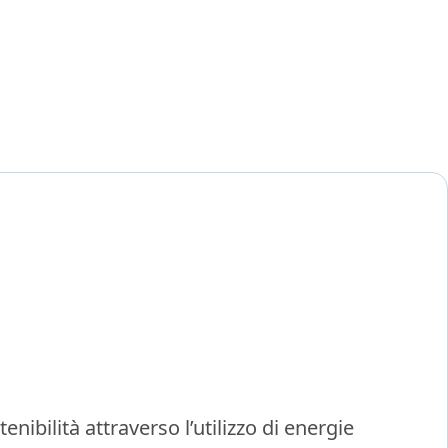
ibilità attraverso l’utilizzo di energie