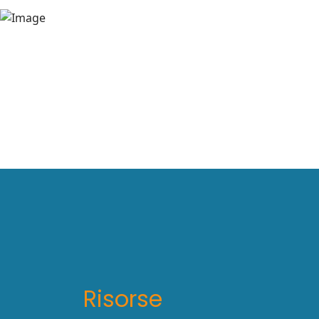
Risorse