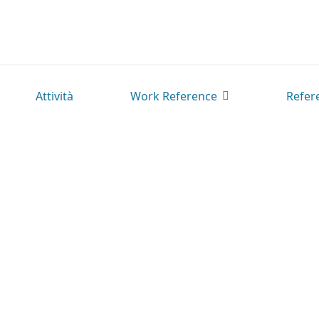
Attività
Work Reference
Refer