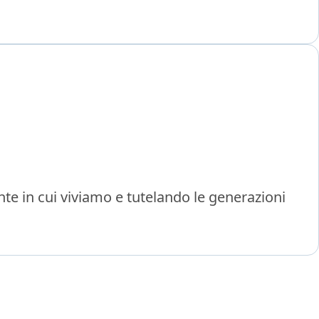
te in cui viviamo e tutelando le generazioni