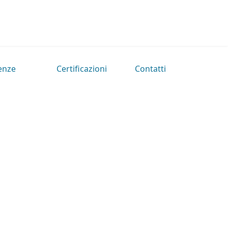
enze
Certificazioni
Contatti