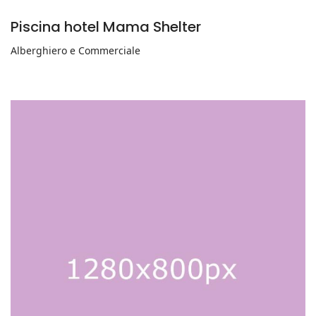
Piscina hotel Mama Shelter
Alberghiero e Commerciale