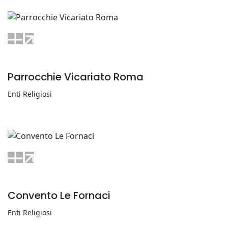
Parrocchie Vicariato Roma
Enti Religiosi
Convento Le Fornaci
Enti Religiosi