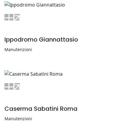
Ippodromo Giannattasio
Manutenzioni
Caserma Sabatini Roma
Manutenzioni