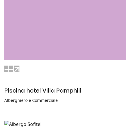
Piscina hotel Villa Pamphili
Alberghiero e Commerciale