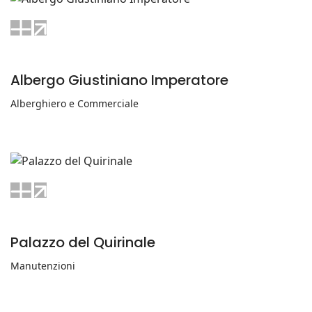
Albergo Giustiniano Imperatore
Alberghiero e Commerciale
Palazzo del Quirinale
Manutenzioni