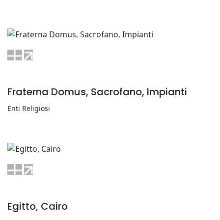
Fraterna Domus, Sacrofano, Impianti
Enti Religiosi
Egitto, Cairo