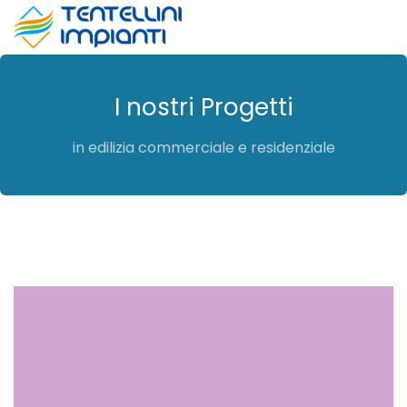
I nostri Progetti
in edilizia commerciale e residenziale