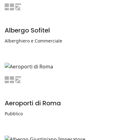
Albergo Sofitel
Alberghiero e Commerciale
Aeroporti di Roma
Pubblico