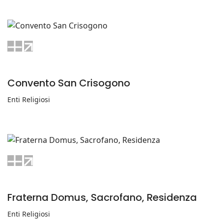
Convento San Crisogono
Enti Religiosi
Fraterna Domus, Sacrofano, Residenza
Enti Religiosi