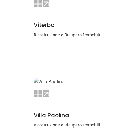
Viterbo
Ricostruzione e Ricupero Immobili
Villa Paolina
Ricostruzione e Ricupero Immobili