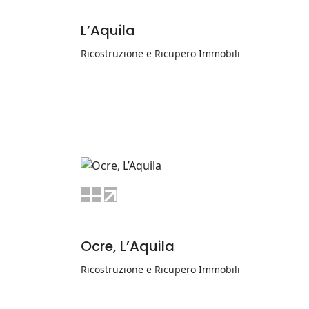
L’Aquila
Ricostruzione e Ricupero Immobili
Ocre, L’Aquila
Ricostruzione e Ricupero Immobili