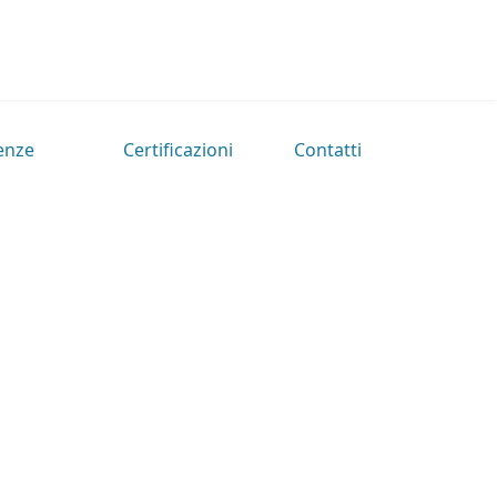
enze
Certificazioni
Contatti