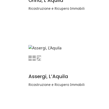
Onna, L’Aquila
Ricostruzione e Ricupero Immobili
Assergi, L’Aquila
Ricostruzione e Ricupero Immobili