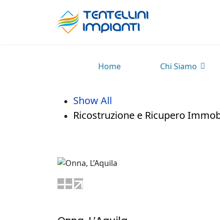
Home
Chi Siamo
Show All
Ricostruzione e Ricupero Immobi