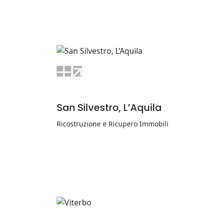
San Silvestro, L’Aquila
Ricostruzione e Ricupero Immobili