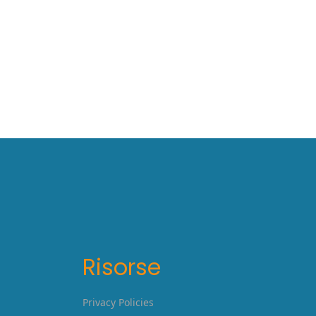
Risorse
Privacy Policies